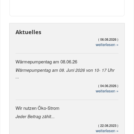
Aktuelles
( 06.08.2026 )
weiterlesen »
Wärmepumpentag am 08.06.26
Wärmepumpentag am 08. Juni 2026 von 10- 17 Uhr
...
( 04.06.2026 )
weiterlesen »
Wir nutzen Öko-Strom
Jeder Beitrag zählt...
( 22.08.2023 )
weiterlesen »