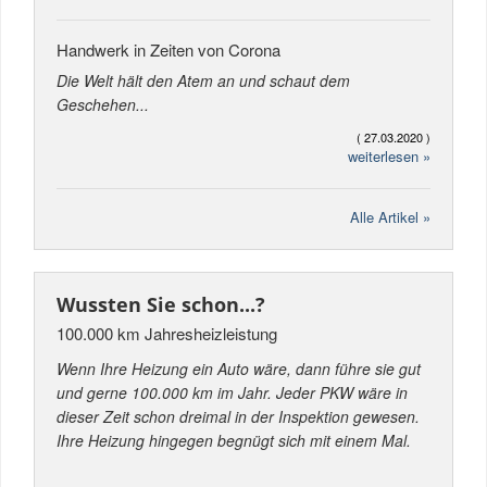
Handwerk in Zeiten von Corona
Die Welt hält den Atem an und schaut dem
Geschehen...
( 27.03.2020 )
weiterlesen »
Alle Artikel »
Wussten Sie schon...?
100.000 km Jahresheizleistung
Wenn Ihre Heizung ein Auto wäre, dann führe sie gut
und gerne 100.000 km im Jahr. Jeder PKW wäre in
dieser Zeit schon dreimal in der Inspektion gewesen.
Ihre Heizung hingegen begnügt sich mit einem Mal.